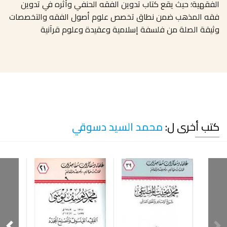
الفقهية؛ حيث يقع كتاب تدوين الفقه الحنفي وأثره في تدوين
فقه المذهب ضمن نطاق تخصص علوم أصول الفقه والتخصصات
وثيقة الصلة من فلسفة إسلامية وعقيدة وعلوم قرآنية
كتب أخرى ل:
محمد السيد دسوقي