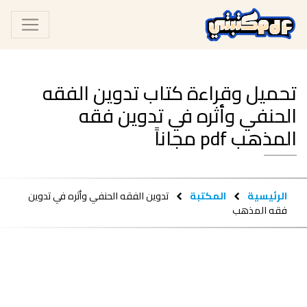
تحميل وقراءة كتاب تدوين الفقه
الحنفي وأثره في تدوين فقه
المذهب pdf مجاناً
الرئيسية
المكتبة
تدوين الفقه الحنفي وأثره في تدوين
فقه المذهب