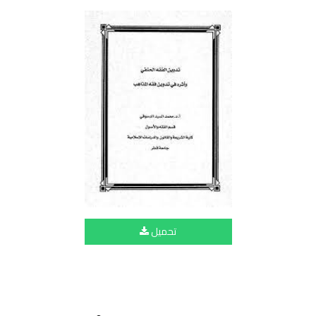
تحميل