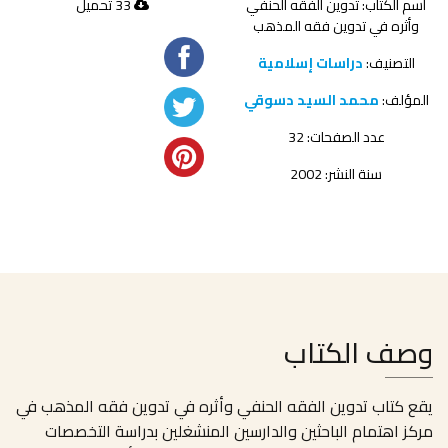
اسم الكتاب: تدوين الفقه الحنفي
33 تحميل
وأثره في تدوين فقه المذهب
التصنيف:
دراسات إسلامية
المؤلف:
محمد السيد دسوقي
عدد الصفحات: 32
سنة النشر: 2002
وصف الكتاب
يقع كتاب تدوين الفقه الحنفي وأثره في تدوين فقه المذهب في
مركز اهتمام الباحثين والدارسين المنشغلين بدراسة التخصصات