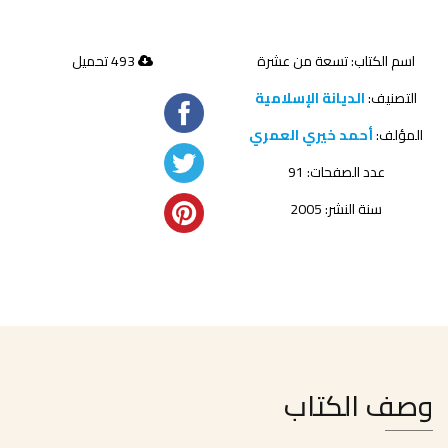
اسم الكتاب: تسعة من عشرة
493 تحميل
التصنيف:
الديانة الإسلامية
المؤلف:
أحمد خيري العمري
عدد الصفحات: 91
سنة النشر: 2005
وصف الكتاب