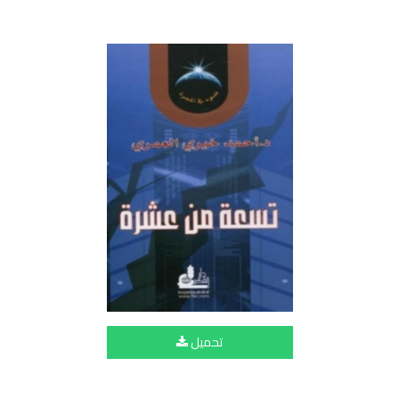
تحميل