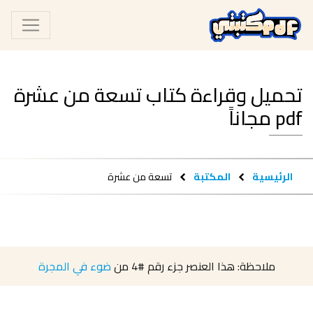
تحميل وقراءة كتاب تسعة من عشرة
pdf مجاناً
الرئيسية
المكتبة
تسعة من عشرة
ملاحظة: هذا العنصر جزء رقم
#4
من
ضوء في المجرة