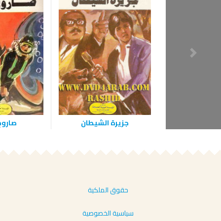
جزيرة الشيطان
صاروخ
حقوق الملكية
سياسية الخصوصية