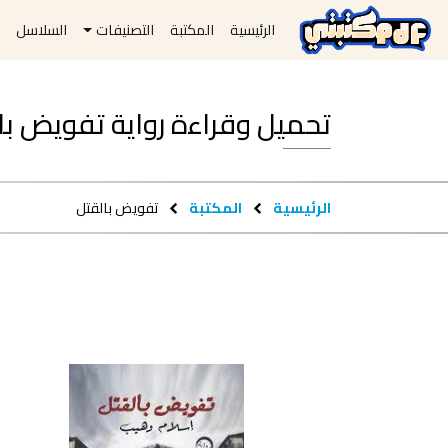
الرئيسية
المكتبة
التصنيفات
السلاسل
ا
تحميل وقراءة رواية تفويض بالقتل pdf 
الرئيسية
المكتبة
تفويض بالقتل