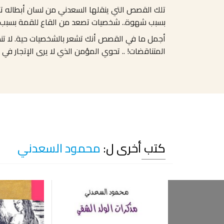
تلك القصص التي ينقلها السعدني من لسان أبطاله ت
بسبب شهوة
..
شخصيات تصعد من القاع للقمة بسبب
أجمل ما في القصص أنك تشعر بالشخصيات حية. لا تنده
المتناقضات! .. تحوي المؤمن الذي لا يرى الإتجار في 
كتب أخرى ل:
محمود السعدني