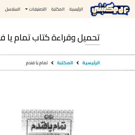
الرئيسية
المكتبة
التصنيفات
السلاسل
ا
تحميل وقراءة كتاب تمام يا فندم pdf مج
الرئيسية
المكتبة
تمام يا فندم