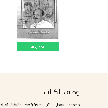
تحميل
وصف الكتاب
محمود السعدني ينتقي بضعة قصص حقيقية لأفراد 