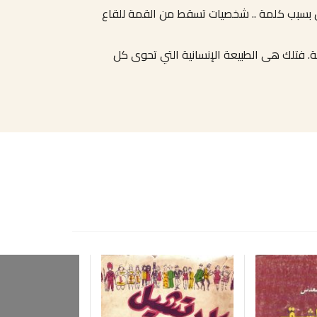
 بسبب كلمة
..
شخصيات تسقط من القمة للقاع
ة. فتلك هى الطبيعة الإنسانية التي تحوى كل