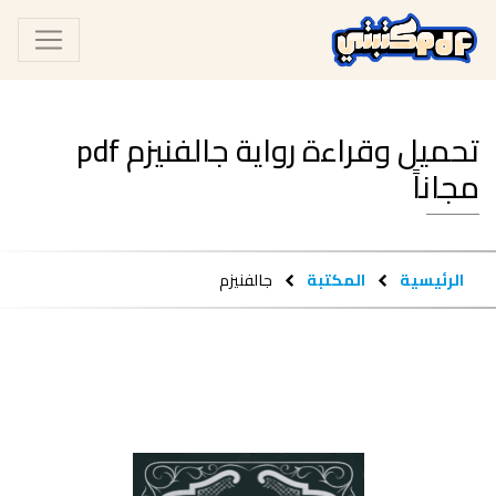
تحميل وقراءة رواية جالفنيزم pdf
مجاناً
الرئيسية
المكتبة
جالفنيزم