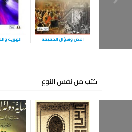
النص وسؤال الحقيقة
الهوية وال
كتب من نفس النوع