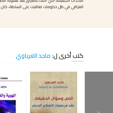
العراقي في ظل حكومات تعاقبت على السلطة، كان م
كتب أخرى ل:
ماجد الغرباوي