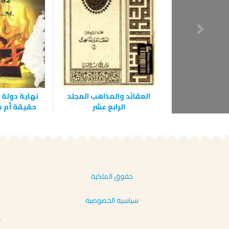
العقائد والمذاهب المجلد
الرابع عشر
حقيقة أم 
حقوق الملكية
سياسية الخصوصية
أ