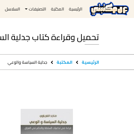
الرئيسية
المكتبة
التصنيفات
السلاسل
ا
تحميل وقراءة كتاب جدلية السياسة و
الرئيسية
المكتبة
جدلية السياسة والوعي