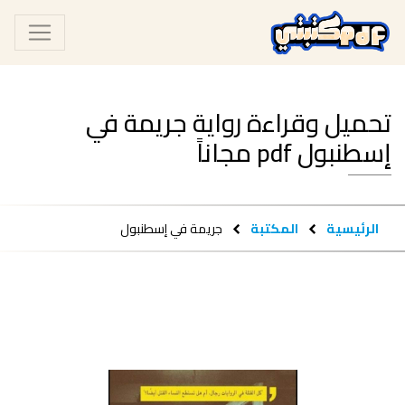
تحميل وقراءة رواية جريمة في
إسطنبول pdf مجاناً
الرئيسية
المكتبة
جريمة في إسطنبول