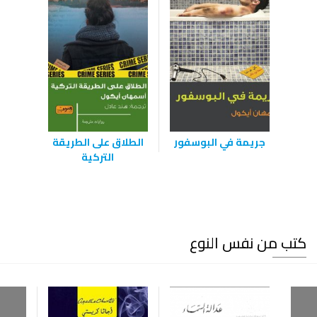
جريمة في البوسفور
الطلاق على الطريقة
التركية
كتب من نفس النوع