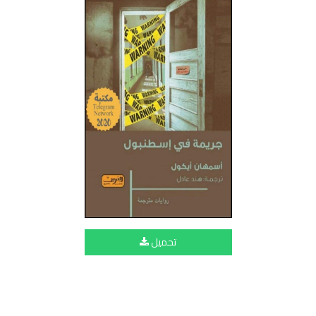
تحميل