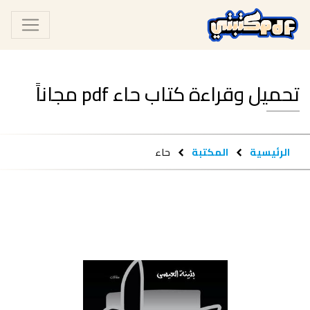
تحميل وقراءة كتاب حاء pdf مجاناً
الرئيسية
المكتبة
حاء