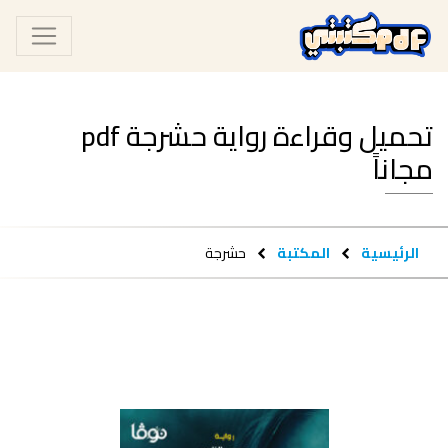
تحميل وقراءة رواية حشرجة pdf
مجاناً
الرئيسية
المكتبة
حشرجة