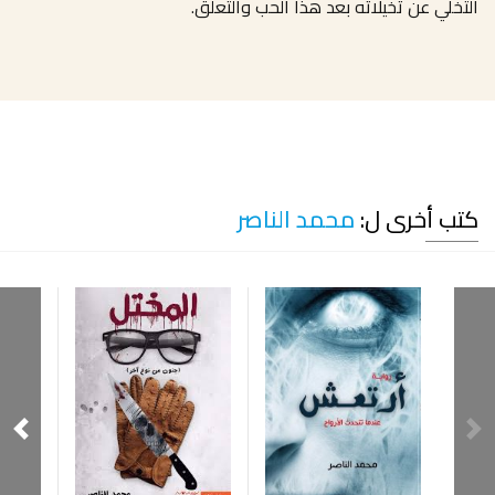
التخلي عن تخيلاته بعد هذا الحب والتعلق.
كتب أخرى ل:
محمد الناصر