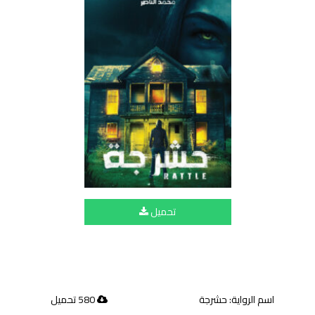
تحميل
اسم الرواية: حشرجة
580 تحميل