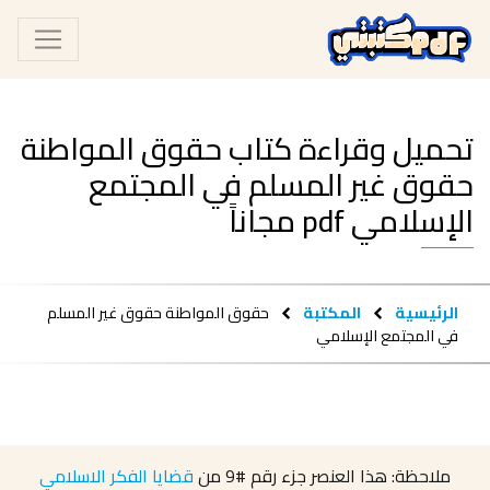
تحميل وقراءة كتاب حقوق المواطنة
حقوق غير المسلم في المجتمع
الإسلامي pdf مجاناً
الرئيسية
المكتبة
حقوق المواطنة حقوق غير المسلم
في المجتمع الإسلامي
ملاحظة: هذا العنصر جزء رقم
#9
من
قضايا الفكر الاسلامي