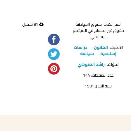
اسم الكتاب: حقوق المواطنة
81 تحميل
حقوق غير المسلم في المجتمع
الإسلامي
التصنيف:
القانون
—
دراسات
إسلامية
—
سياسة
المؤلف:
راشد الغنوشي
عدد الصفحات: 144
سنة النشر: 1981