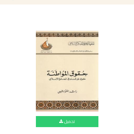
تحميل