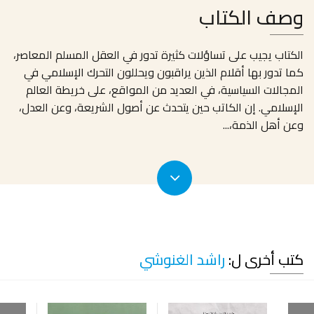
وصف الكتاب
الكتاب يجيب على تساؤلات كثيرة تدور في العقل المسلم المعاصر،
كما تدور بها أقلام الذين يراقبون ويحللون التحرك الإسلامي في
المجالات السياسية، في العديد من المواقع، على خريطة العالم
الإسلامي. إن الكاتب حين يتحدث عن أصول الشريعة، وعن العدل،
وعن أهل الذمة،
...
كتب أخرى ل:
راشد الغنوشي