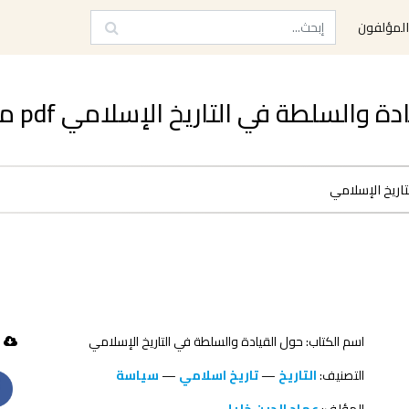
لمؤلفون
لسلطة في التاريخ الإسلامي pdf مجاناً
اريخ الإسلامي
اسم الكتاب: حول القيادة والسلطة في التاريخ الإسلامي
83 تحميل
التصنيف:
التاريخ
—
تاريخ اسلامي
—
سياسة