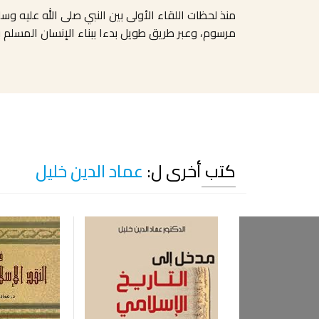
منذ لحظات اللقاء الأولى بين النبي صلى الله عليه و
مرسوم، وعبر طريق طويل بدءا ببناء الإنسان المسلم با
كتب أخرى ل:
عماد الدين خليل