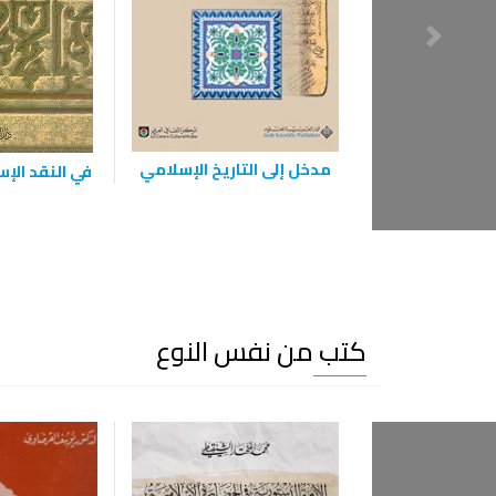
مدخل إلى التاريخ الإسلامي
في النقد الإ
كتب من نفس النوع