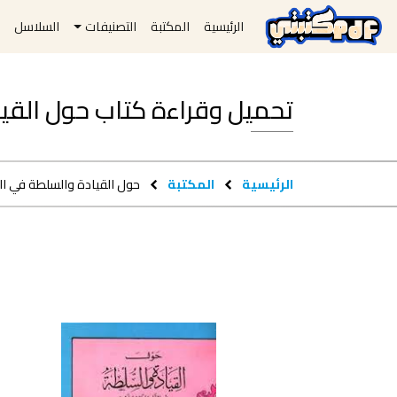
الرئيسية
المكتبة
التصنيفات
السلاسل
ا
تحميل وقراءة كتاب حول القيادة وا
الرئيسية
المكتبة
حول القيادة والسلطة في الت