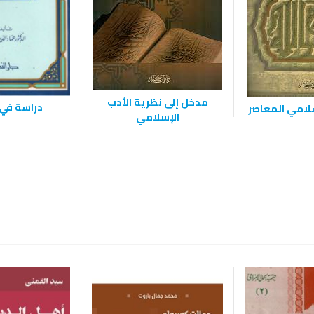
مدخل إلى نظرية الأدب
دراسة في 
سلامي المعاصر
الإسلامي