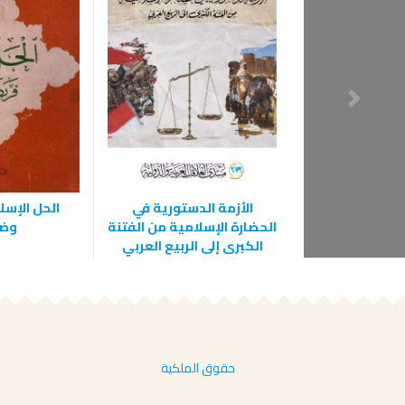
الأزمة الدستورية في
الحل الإس
الحضارة الإسلامية من الفتنة
وضر
الكبرى إلى الربيع العربي
حقوق الملكية