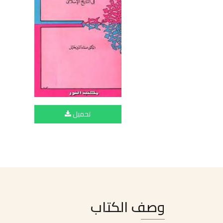
تحميل
وصف الكتاب