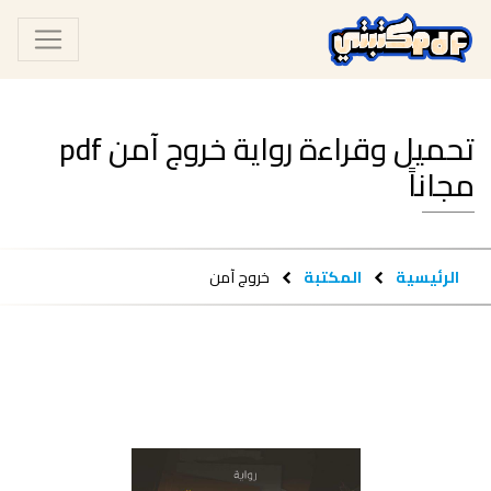
تحميل وقراءة رواية خروج آمن pdf
مجاناً
الرئيسية
المكتبة
خروج آمن