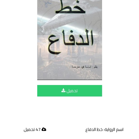
تحميل
اسم الرواية: خط الدفاع
47 تحميل