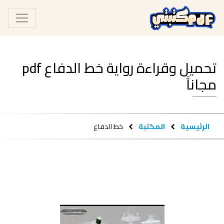
تحميل وقراءة رواية خط الدفاع pdf
مجاناً
الرئيسية
المكتبة
خط الدفاع