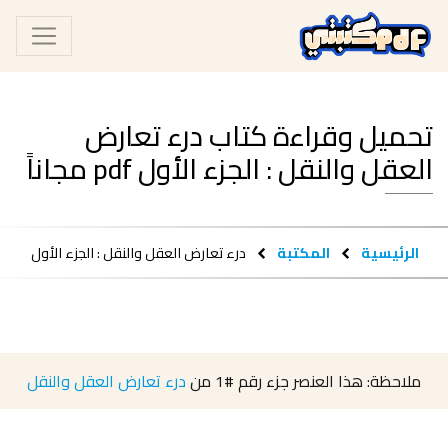
تحميل وقراءة كتاب درء تعارض
العقل والنقل : الجزء الأول pdf مجاناً
الرئيسية
المكتبة
درء تعارض العقل والنقل : الجزء الأول
ملاحظة: هذا العنصر جزء رقم
#1
من
درء تعارض العقل والنقل