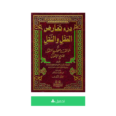
تحميل