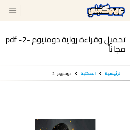
تحميل وقراءة رواية دومنيوم -2- pdf
مجاناً
الرئيسية
المكتبة
دومنيوم -2-