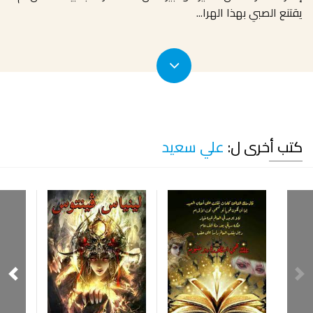
يقتنع الصبي بهذا الهرا
...
كتب أخرى ل:
علي سعيد