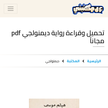
تحميل وقراءة رواية ديمنولجي pdf
مجاناً
الرئيسية
المكتبة
ديمنولجي