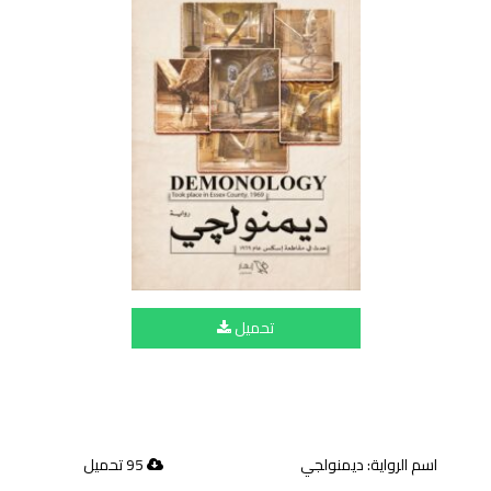
تحميل
اسم الرواية: ديمنولجي
95 تحميل