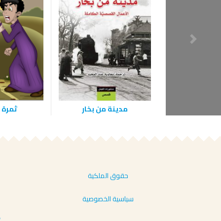
مدينة من بخار
‫ثمرة‬
حقوق الملكية
سياسية الخصوصية