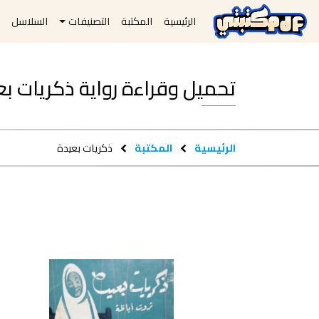
الرئيسية
المكتبة
التصنيفات
السلاسل
ا
تحميل وقراءة رواية ذكريات بعيدة pdf م
الرئيسية
المكتبة
ذكريات بعيدة