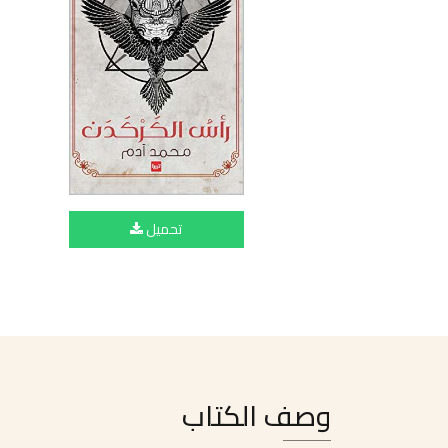
تحميل
وصف الكتاب