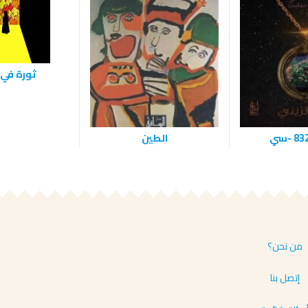
ثورة في
الطين
من نحن؟
إتصل بنا