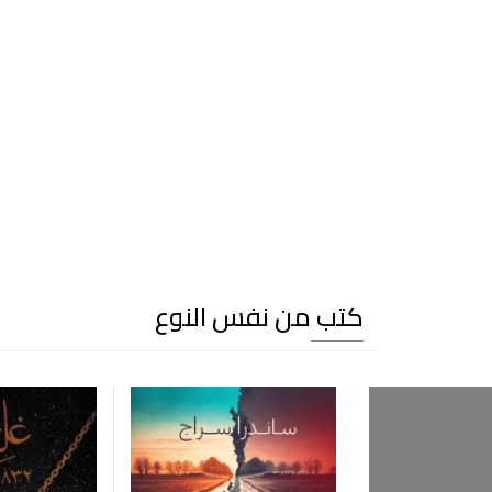
كتب من نفس النوع