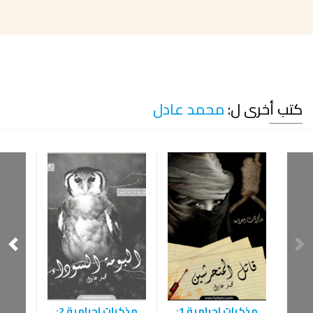
كتب أخرى ل:
محمد عادل
مذكرات اجرامية 1:
مذكرات اجرامية 2: