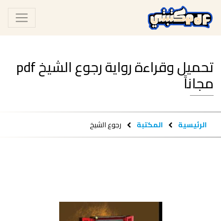
تحميل وقراءة رواية رجوع الشيخ pdf
مجاناً
الرئيسية
المكتبة
رجوع الشيخ