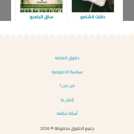
دقات الشامو
ساق البامبو
حقوق الملكية
سياسية الخصوصية
من نحن؟
إتصل بنا
أسئلة شائعة
جميع الحقوق محفوظة © 2026