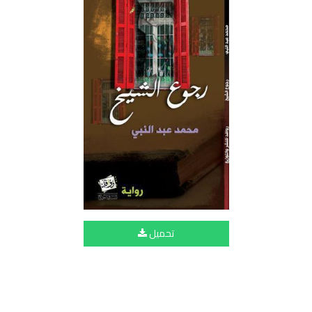
تحميل