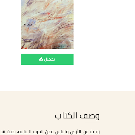
تحميل
وصف الكتاب
رواية عن الأرض والناس وعن الحرب اللبنانية، بحيث 