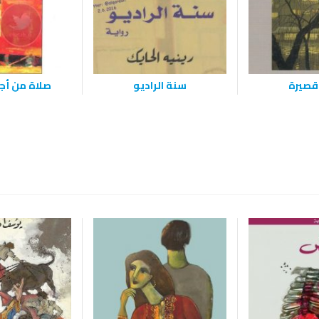
قصيرة
سنة الراديو
صلاة من أجل