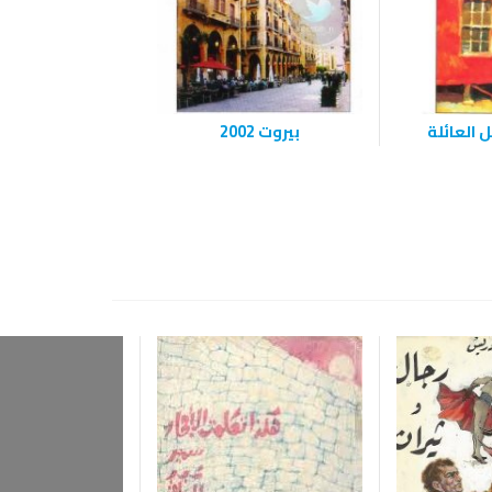
 العائلة
بيروت 2002