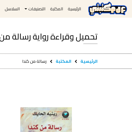
الرئيسية
المكتبة
التصنيفات
السلاسل
ا
تحميل وقراءة رواية رسالة من كندا pdf 
الرئيسية
المكتبة
رسالة من كندا