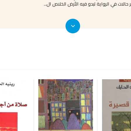
ر حالات في الرواية تبدو فيه الأرض الخلاص ال
...