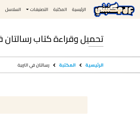
الرئيسية
المكتبة
التصنيفات
السلاسل
ا
تحميل وقراءة كتاب رسالتان في التربية
الرئيسية
المكتبة
رسالتان في التربية