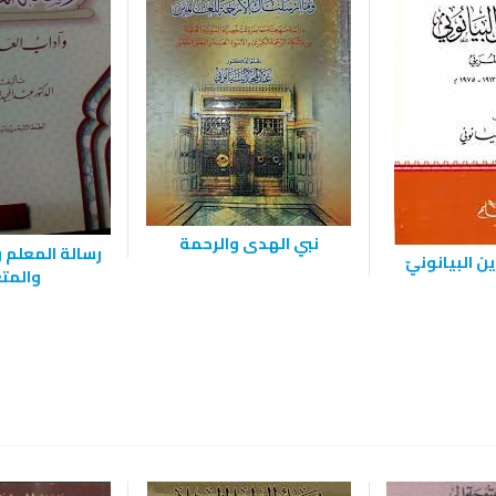
نبي الهدى والرحمة
رسالة المعلم و
ين البيانونيّ
والمت