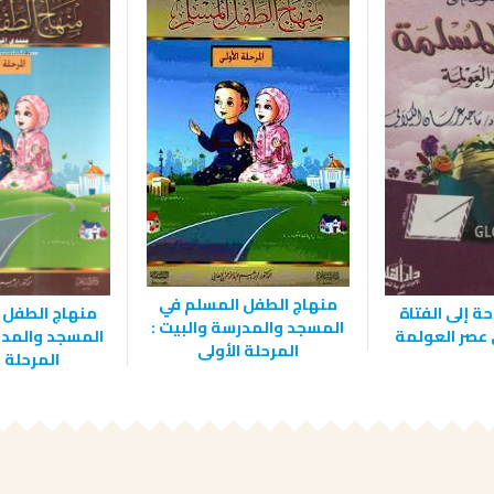
منهاج الطفل المسلم في
ة إلى الفتاة
منهاج الطفل 
المسجد والمدرسة والبيت :
عصر العولمة
المسجد والمدر
المرحلة الأولى
المرحلة ا