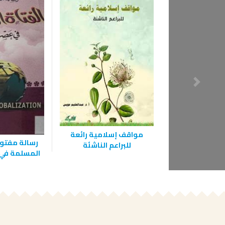
مواقف إسلامية رائعة
رسالة مفتوح
للبراعم الناشئة
المسلمة في 