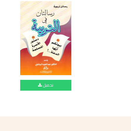
تحميل