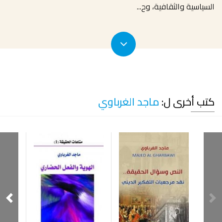
السياسية والثقافية، وح
...
كتب أخرى ل:
ماجد الغرباوي