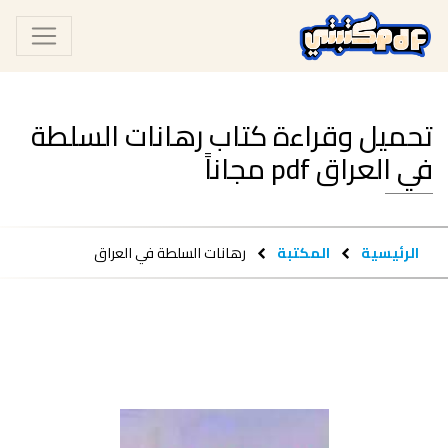
تحميل وقراءة كتاب رهانات السلطة
في العراق pdf مجاناً
الرئيسية
المكتبة
رهانات السلطة في العراق