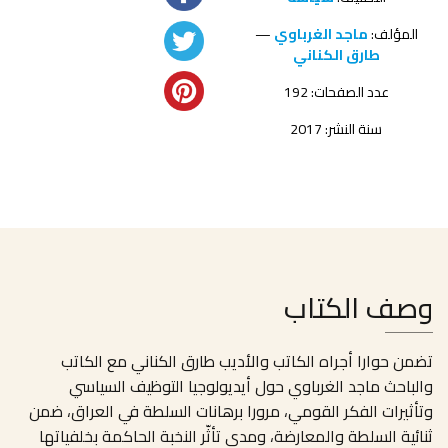
المؤلف:
ماجد الغرباوي
—
طارق الكناني
عدد الصفحات: 192
سنة النشر: 2017
وصف الكتاب
تضمن حوارا أجراه الكاتب والأديب طارق الكناني مع الكاتب
والباحث ماجد الغرباوي حول أيديولوجيا التوظيف السياسي
وتأثيرات الفكر القومي، مرورا برهانات السلطة في العراق، ضمن
ثنائية السلطة والمعارضة، ومدى تأثّر النخبة الحاكمة بخلفياتها