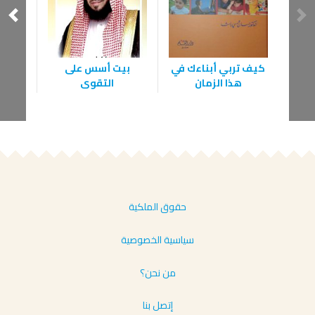
كيف تربي أبناءك في
بيت أسس على
ال
هذا الزمان
التقوى
حقوق الملكية
سياسية الخصوصية
من نحن؟
إتصل بنا