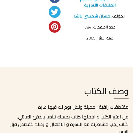
العلاقات الأسرية
المؤلف:
حسان شمسي باشا
عدد الصفحات: 384
سنة النشر: 2009
وصف الكتاب
مقتطفات راقية , جميلة ولكل يوم لك فيها عبرة
من امتع الكتب و اجملها كتاب يجعلك تشعر بالدفئ العائلي.
كتاب يجب مشاطرته مع الاسرة و الاطفال و يصلح كقصص قبل
النوم.