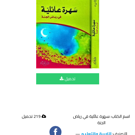
تحميل
اسم الكتاب: سهرة عائلية في رياض
219 تحميل
الجنة
التصنيف:
التربية والتعليم
—