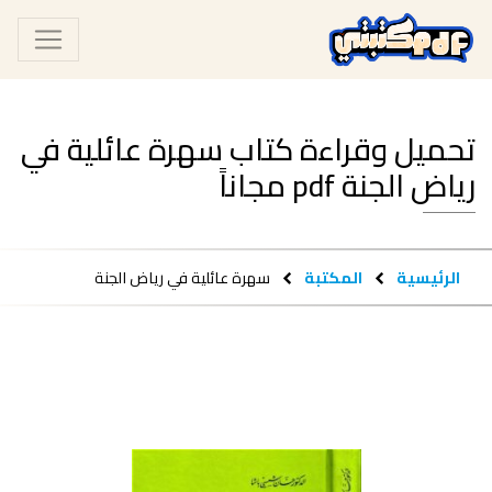
تحميل وقراءة كتاب سهرة عائلية في
رياض الجنة pdf مجاناً
الرئيسية
المكتبة
سهرة عائلية في رياض الجنة