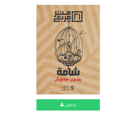
تحميل