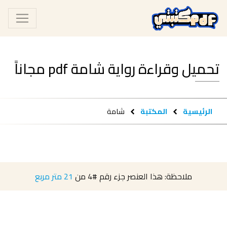
تحميل وقراءة رواية شامة pdf مجاناً
الرئيسية
المكتبة
شامة
ملاحظة: هذا العنصر جزء رقم
#4
من
21 متر مربع