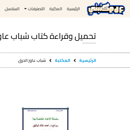
الرئيسية
المكتبة
التصنيفات
السلاسل
ا
تحميل وقراءة كتاب شباب عاوز الحرق f
الرئيسية
المكتبة
شباب عاوز الحرق