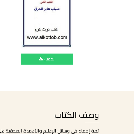
تحميل
وصف الكتاب
ثمة إجماع في وسائل الإعلام والأعمدة الصحفية على أن