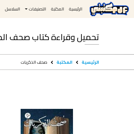
الرئيسية
المكتبة
التصنيفات
السلاسل
ا
تحميل وقراءة كتاب صحف الذكريات pdf
الرئيسية
المكتبة
صحف الذكريات