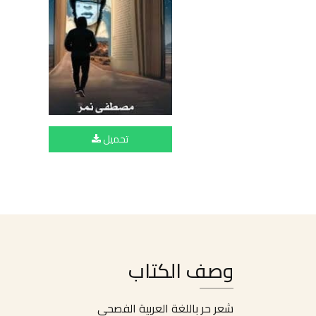
تحميل
وصف الكتاب
شعر حر باللغة العربية الفصحى