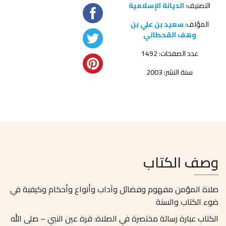
التصنيف:
الديانة الإسلامية
المؤلف:
سعيد بن علي بن
وهف القحطاني
عدد الصفحات: 1492
سنة النشر: 2003
وصف الكتاب
صلاة المؤمن مفهوم وفضائل وآداب وأنواع وأحكام وكيفية في
ضوء الكتاب والسنة
الكتاب عبارة رسالة مختصرة في الصلاة: قرة عين النبي – صلى الله