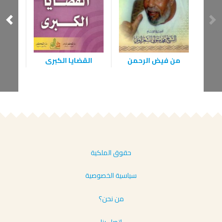
من فيض الرحمن
القضايا الكبرى
حقوق الملكية
سياسية الخصوصية
من نحن؟
إتصل بنا