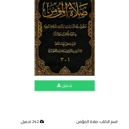
تحميل
اسم الكتاب: صلاة المؤمن
242 تحميل