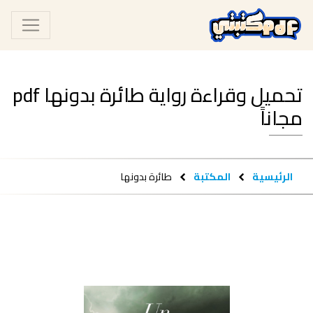
تحميل وقراءة رواية طائرة بدونها pdf
مجاناً
الرئيسية
المكتبة
طائرة بدونها