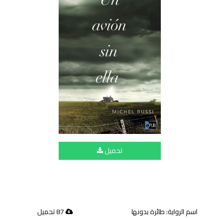
تحميل
اسم الرواية: طائرة بدونها
87 تحميل