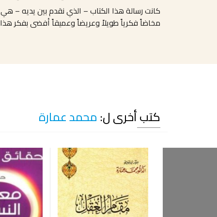
كانت رسالة هذا الكتاب – الذي نقدم بين يديه – هي 
مخاضاً فكرياً طويلاً وعريضاً وعميقاً أفضى بفكر هذا ال
كتب أخرى ل:
محمد عمارة