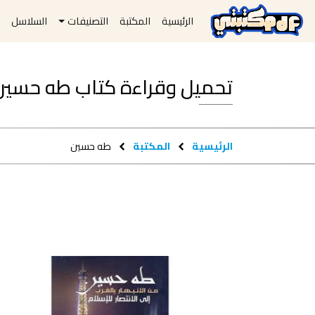
الرئيسية
المكتبة
التصنيفات
السلاسل
ا
تحميل وقراءة كتاب طه حسين pdf مجانا
الرئيسية
المكتبة
طه حسين