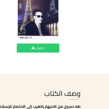
تحميل
وصف الكتاب
طه حسين من الانبهار بالغرب إلى الانتصار للإسلام