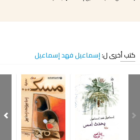
كتب أخرى ل:
إسماعيل فهد إسماعيل