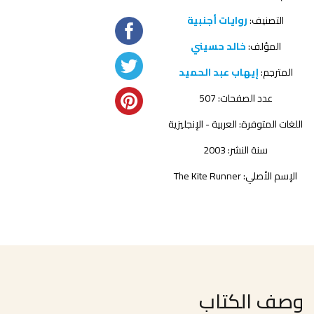
التصنيف:
روايات أجنبية
المؤلف:
خالد حسيني
المترجم:
إيهاب عبد الحميد
عدد الصفحات: 507
اللغات المتوفرة: العربية - الإنجليزية
سنة النشر: 2003
الإسم الأصلي: The Kite Runner
وصف الكتاب