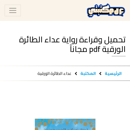
تحميل وقراءة رواية عداء الطائرة
الورقية pdf مجاناً
الرئيسية
المكتبة
عداء الطائرة الورقية