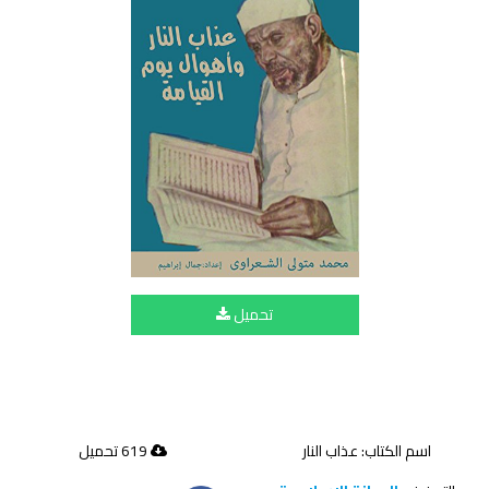
تحميل
اسم الكتاب: عذاب النار
619 تحميل