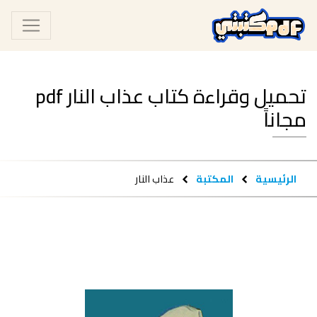
تحميل وقراءة كتاب عذاب النار pdf
مجاناً
الرئيسية
المكتبة
عذاب النار