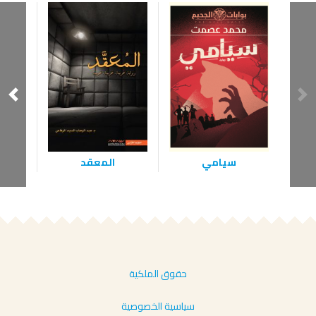
سيامي
ل
حقوق الملكية
سياسية الخصوصية