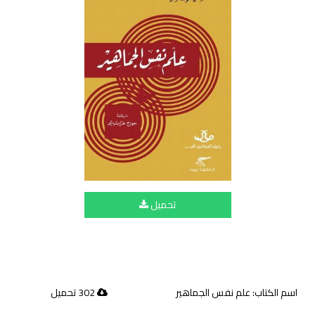
تحميل
اسم الكتاب: علم نفس الجماهير
302 تحميل