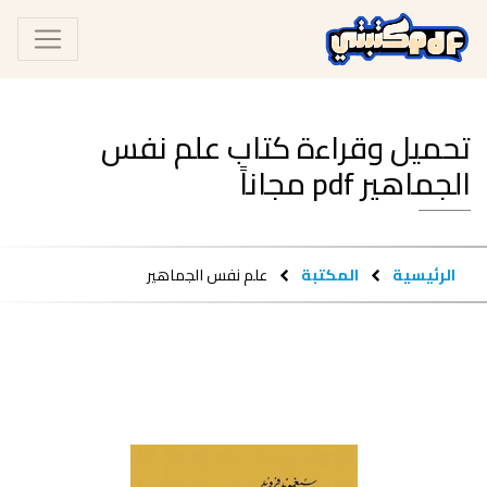
تحميل وقراءة كتاب علم نفس
الجماهير pdf مجاناً
الرئيسية
المكتبة
علم نفس الجماهير