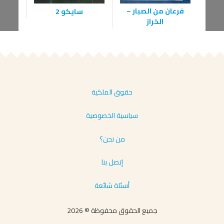
فرعان من الصبار –
سايكو 2
الخراز
حقوق الملكية
سياسية الخصوصية
من نحن؟
إتصل بنا
أسئلة شائعة
جميع الحقوق محفوظة © 2026