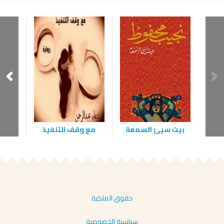
بيت سيئ السمعة
مع وقف التنفيذ
حقوق الملكية
سياسية الخصوصية