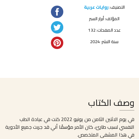
التصنيف:
روايات عربية
المؤلف:
أبرار السبر
عدد الصفحات: 132
سنة النشر: 2024
وصف الكتاب
في يوم الاثنين الثامن من يونيو 2022 كنت في عيادة الطب
النفسي لسبب طارئ، كان الأمر مؤسفًا أني قد جربت جميع الأدوية
في هذا المشفى المتخصص.