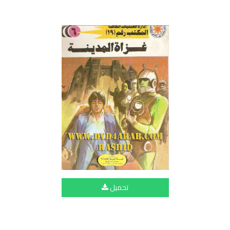
تحميل