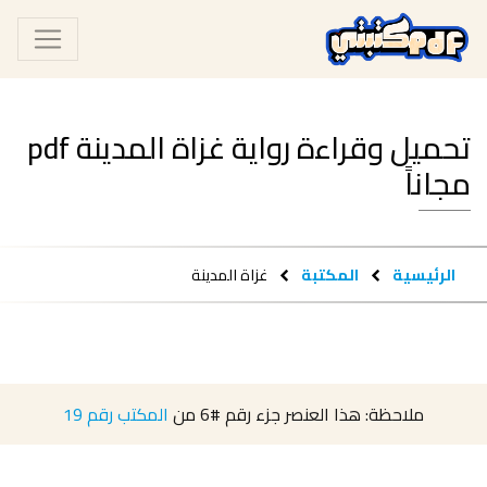
تحميل وقراءة رواية غزاة المدينة pdf
مجاناً
الرئيسية
المكتبة
غزاة المدينة
ملاحظة: هذا العنصر جزء رقم
#6
من
المكتب رقم 19