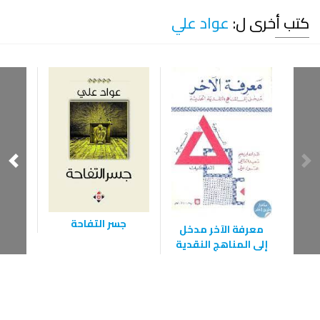
كتب أخرى ل:
عواد علي
جسر التفاحة
معرفة الآخر مدخل
إلى المناهج النقدية