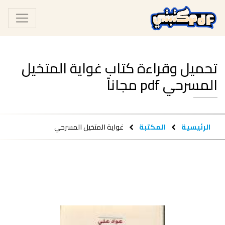
تحميل وقراءة كتاب غواية المتخيل
المسرحي pdf مجاناً
الرئيسية
المكتبة
غواية المتخيل المسرحي