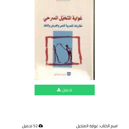
تحميل
اسم الكتاب: غواية المتخيل
52 تحميل