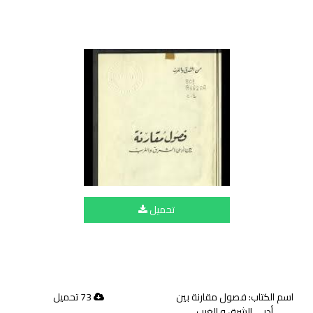
تحميل
اسم الكتاب: فصول مقارنة بين
73 تحميل
أدبي الشرق و الغرب