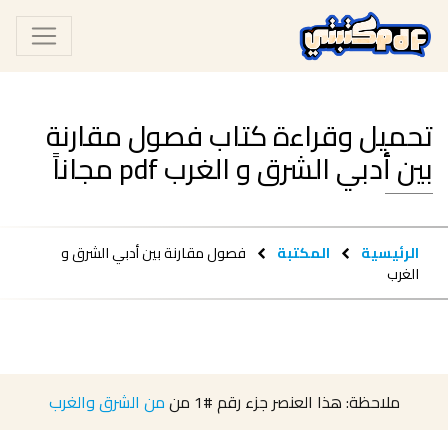
تحميل وقراءة كتاب فصول مقارنة
بين أدبي الشرق و الغرب pdf مجاناً
الرئيسية
المكتبة
فصول مقارنة بين أدبي الشرق و
الغرب
ملاحظة: هذا العنصر جزء رقم
#1
من
من الشرق والغرب