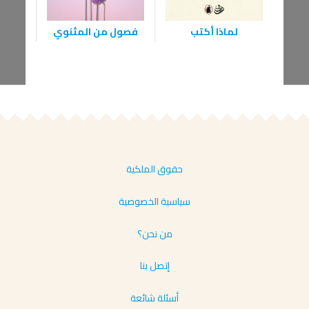
لماذا أكتب
فصول من المثنوي
الخي
حقوق الملكية
سياسية الخصوصية
من نحن؟
إتصل بنا
أسئلة شائعة