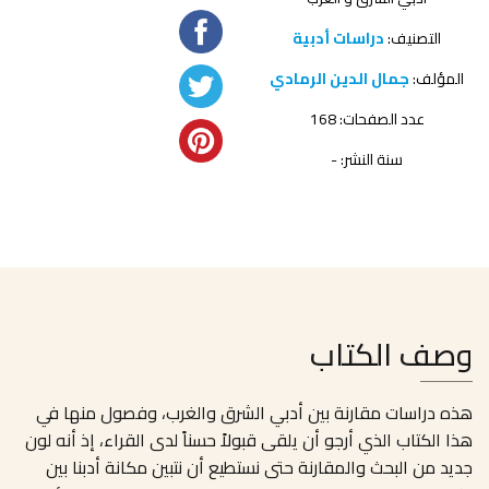
التصنيف:
دراسات أدبية
المؤلف:
جمال الدين الرمادي
عدد الصفحات: 168
سنة النشر: -
وصف الكتاب
هذه دراسات مقارنة بين أدبي الشرق والغرب، وفصول منها في
هذا الكتاب الذي أرجو أن يلقى قبولاً حسناً لدى القراء، إذ أنه لون
جديد من البحث والمقارنة حتى نستطيع أن نتبين مكانة أدبنا بين