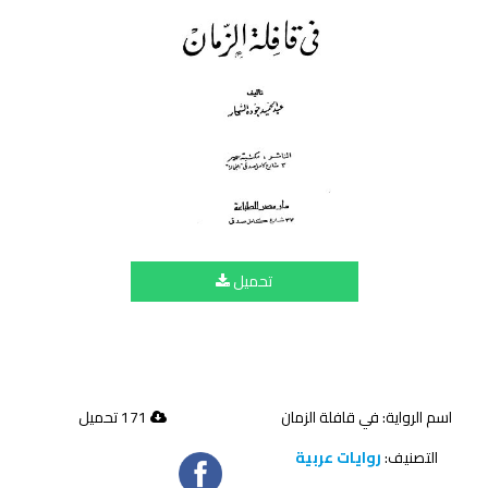
تحميل
اسم الرواية: في قافلة الزمان
171 تحميل
التصنيف:
روايات عربية