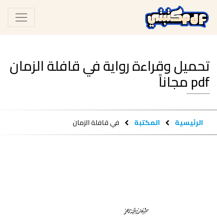
تحميل وقراءة رواية في قافلة الزمان
pdf مجاناً
الرئيسية
المكتبة
في قافلة الزمان