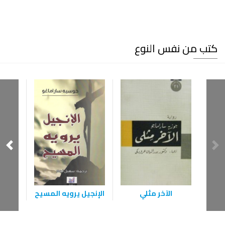
كتب من نفس النوع
الآخر مثلي
الإنجيل يرويه المسيح