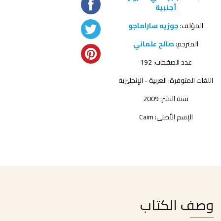
أجنبية
المؤلف:
جوزيه ساراماجو
المترجم:
صالح علماني
عدد الصفحات: 192
اللغات المتوفرة: العربية - الإنجليزية
سنة النشر: 2009
الإسم الأصلي: Caim
وصف الكتاب