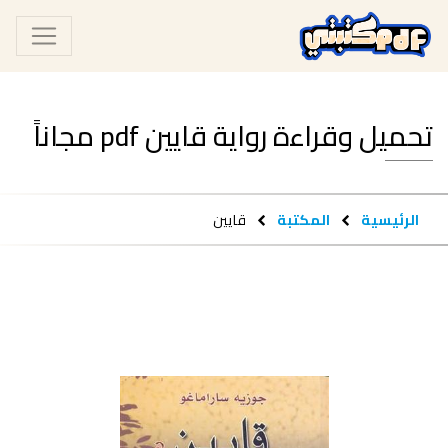
تحميل وقراءة رواية قايين pdf مجاناً
الرئيسية
المكتبة
قايين