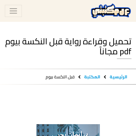
تحميل وقراءة رواية قبل النكسة بيوم
pdf مجاناً
الرئيسية
المكتبة
قبل النكسة بيوم