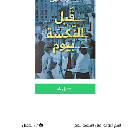
تحميل
اسم الرواية: قبل النكسة بيوم
77 تحميل