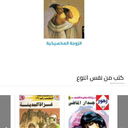
الزوجة المكسيكية
كتب من نفس النوع