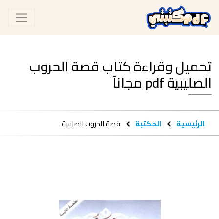
تحميل وقراءة كتاب قصة الحروب
الصليبية pdf مجاناً
الرئيسية
المكتبة
قصة الحروب الصليبية