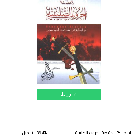
تحميل
اسم الكتاب: قصة الحروب الصليبية
139 تحميل