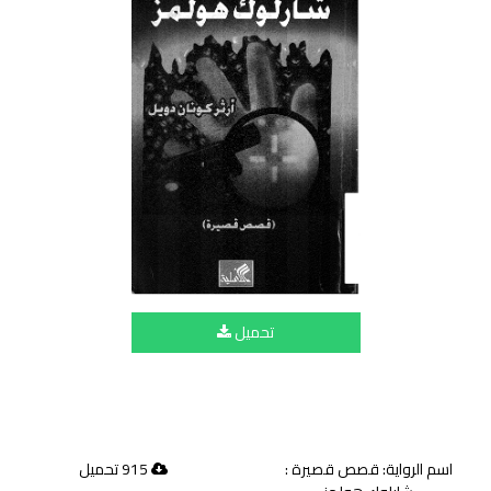
تحميل
اسم الرواية: قصص قصيرة :
915 تحميل