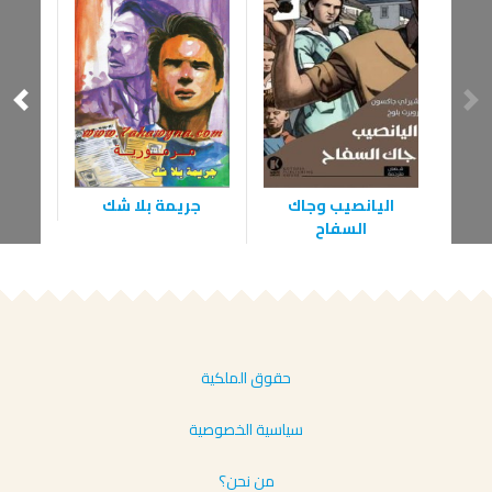
اليانصيب وجاك
جريمة بلا شك
السفاح
حقوق الملكية
سياسية الخصوصية
من نحن؟