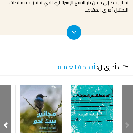
تسلل قط إلى سجن بئر السبع الإسرائيليّ، الذي تحتجز فيه سلطات
الاحتلال أسرى المقاو
...
كتب أخرى ل:
أسامة العيسة