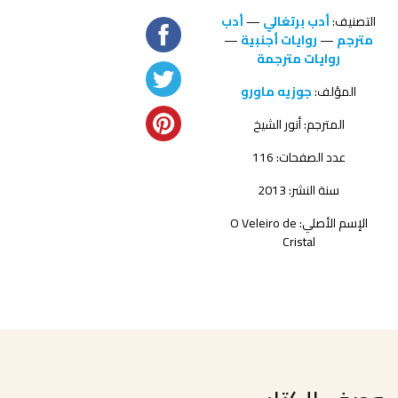
التصنيف:
أدب برتغالي
—
أدب
مترجم
—
روايات أجنبية
—
روايات مترجمة
المؤلف:
جوزيه ماورو
المترجم:
أنور الشيخ
عدد الصفحات: 116
سنة النشر: 2013
الإسم الأصلي: O Veleiro de
Cristal