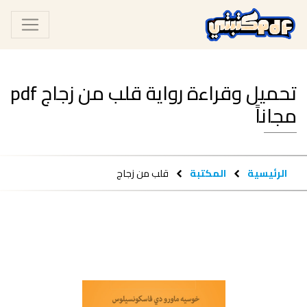
تحميل وقراءة رواية قلب من زجاج pdf
مجاناً
الرئيسية
المكتبة
قلب من زجاج