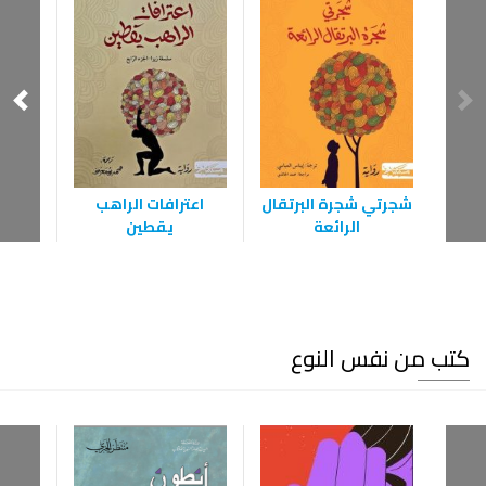
شجرتي شجرة البرتقال
اعترافات الراهب
الرائعة
يقطين
كتب من نفس النوع