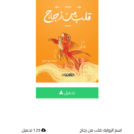
تحميل
اسم الرواية: قلب من زجاج
129 تحميل