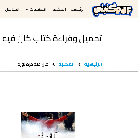
الرئيسية
المكتبة
التصنيفات
السلاسل
ا
تحميل وقراءة كتاب كان فيه مرة ثورة 
الرئيسية
المكتبة
كان فيه مرة ثورة