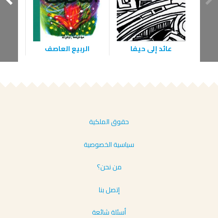
ال
عائد إلى حيفا
الربيع العاصف
حقوق الملكية
سياسية الخصوصية
من نحن؟
إتصل بنا
أسئلة شائعة