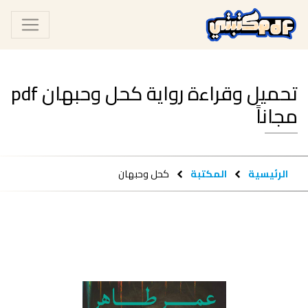
تحميل وقراءة رواية كحل وحبهان pdf
مجاناً
الرئيسية
المكتبة
كحل وحبهان