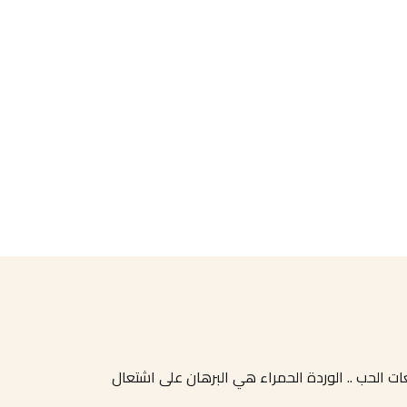
لغات الحب .. الوردة الحمراء هي البرهان على اشتعال