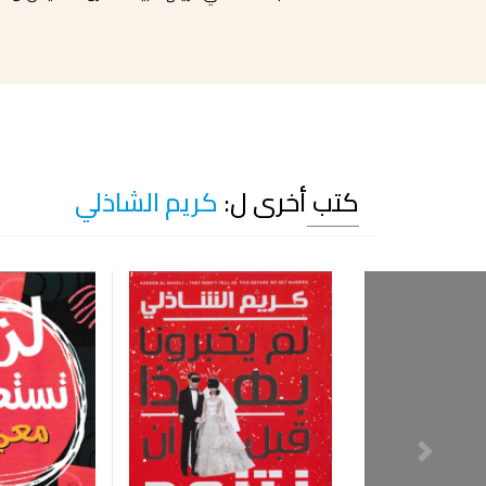
كتب أخرى ل:
كريم الشاذلي