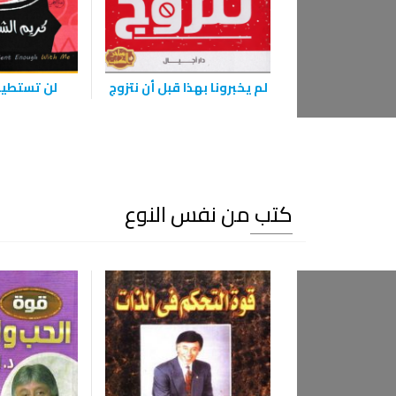
لم يخبرونا بهذا قبل أن نتزوج
لن تستطيع
كتب من نفس النوع