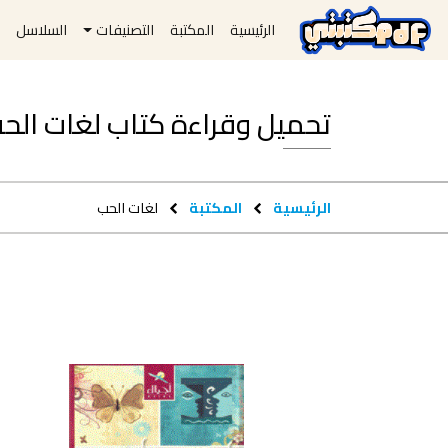
الرئيسية
المكتبة
التصنيفات
السلاسل
ا
تحميل وقراءة كتاب لغات الحب pdf مجان
الرئيسية
المكتبة
لغات الحب